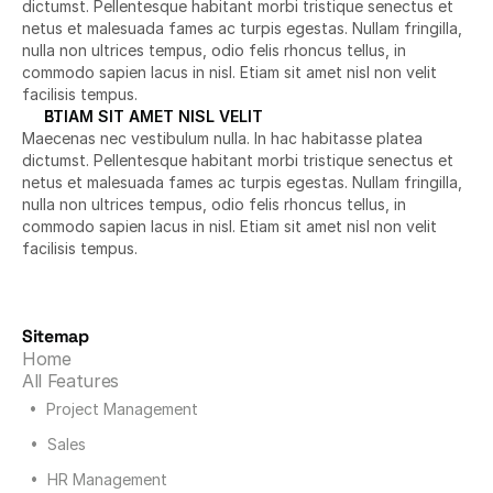
dictumst. Pellentesque habitant morbi tristique senectus et 
netus et malesuada fames ac turpis egestas. Nullam fringilla, 
nulla non ultrices tempus, odio felis rhoncus tellus, in 
commodo sapien lacus in nisl. Etiam sit amet nisl non velit 
facilisis tempus.
ETIAM SIT AMET NISL VELIT 
Maecenas nec vestibulum nulla. In hac habitasse platea 
dictumst. Pellentesque habitant morbi tristique senectus et 
netus et malesuada fames ac turpis egestas. Nullam fringilla, 
nulla non ultrices tempus, odio felis rhoncus tellus, in 
commodo sapien lacus in nisl. Etiam sit amet nisl non velit 
facilisis tempus.
Sitemap
Home
All Features
•  Project Management
•  Sales
•  HR Management